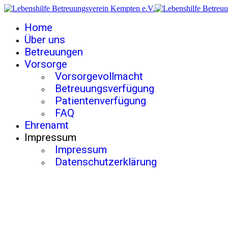
Home
Über uns
Betreuungen
Vorsorge
Vorsorgevollmacht
Betreuungsverfügung
Patientenverfügung
FAQ
Ehrenamt
Impressum
Impressum
Datenschutzerklärung