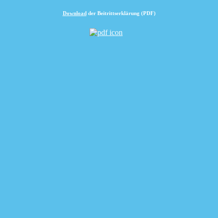
Download
der Beitrittserklärung (PDF)