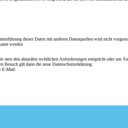
enführung dieser Daten mit anderen Datenquellen wird nicht vorgenom
kannt werden
sie stets den aktuellen rechtlichen Anforderungen entspricht oder um 
ten Besuch gilt dann die neue Datenschutzerklärung.
e E-Mail: