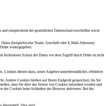
h und entsprechend der gesetzlichen Datenschutzvorschriften sowie
 Daten (beispielsweise Name, Anschrift oder E-Mail-Adressen)
 Dritte weitergegeben.
n lückenloser Schutz der Daten vor dem Zugriff durch Dritte ist nicht
n. Cookies dienen dazu, unser Angebot nutzerfreundlicher, effektiver
t. Andere Cookies bleiben auf Ihrem Endgerät gespeichert, bis Sie
tellen, dass Sie über das Setzen von Cookies informiert werden und
en der Cookies beim Schließen des Browser aktivieren. Bei der
 übermittelt. Dies sind: