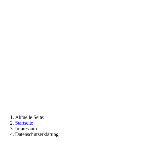
Aktuelle Seite:
Startseite
Impressum
Datenschutzerklärung