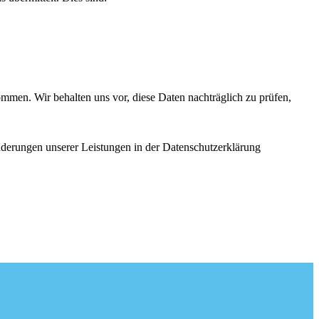
men. Wir behalten uns vor, diese Daten nachträglich zu prüfen,
Änderungen unserer Leistungen in der Datenschutzerklärung