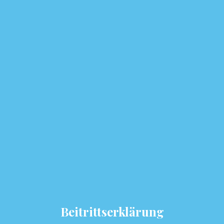
Beitrittserklärung